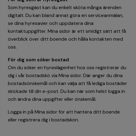
Som hyresgäst kan du enkelt sköta många ärenden
digitalt. Du kan bland annat göra en serviceanmälan,
se dina hyresavier och uppdatera dina
kontaktuppgifter. Mina sidor är ett smidigt sätt att få
överblick över ditt boende och hålla kontakten med
oss.
För dig som söker bostad
Om du söker en hyreslägenhet hos oss registrerar du
dig i vår bostadskö via Mina sidor. Där anger du dina
bostadsönskemål och kan välja att få lediga bostäder
skickade till din e-post. Du kan när som helst logga in
och ändra dina uppgifter eller önskemål.
Logga in på Mina sidor för att hantera ditt boende
eller registrera dig i bostadskön.