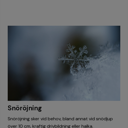
Snöröjning
Snöröjning sker vid behov, bland annat vid snödjup
över 10 cm, kraftig drivbildning eller halka.