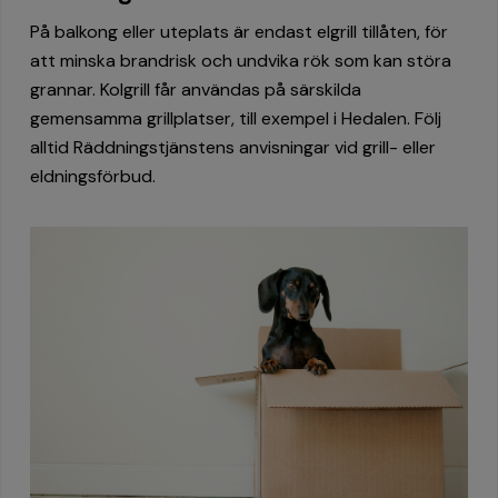
På balkong eller uteplats är endast elgrill tillåten, för
att minska brandrisk och undvika rök som kan störa
grannar. Kolgrill får användas på särskilda
gemensamma grillplatser, till exempel i Hedalen. Följ
alltid Räddningstjänstens anvisningar vid grill- eller
eldningsförbud.