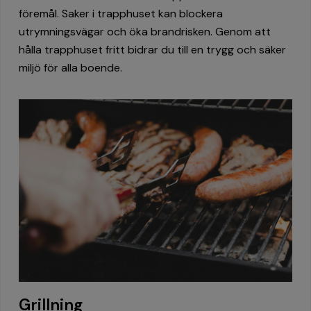
föremål. Saker i trapphuset kan blockera
utrymningsvägar och öka brandrisken. Genom att
hålla trapphuset fritt bidrar du till en trygg och säker
miljö för alla boende.
Grillning