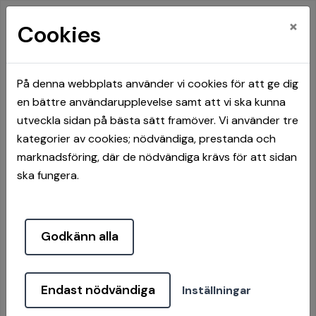
×
Cookies
På denna webbplats använder vi cookies för att ge dig
en bättre användarupplevelse samt att vi ska kunna
Hem
Hyresgäster
Boendeinfo
utveckla sidan på bästa sätt framöver. Vi använder tre
kategorier av cookies; nödvändiga, prestanda och
Boendeinfo
marknadsföring, där de nödvändiga krävs för att sidan
ska fungera.
Godkänn alla
Endast nödvändiga
Inställningar