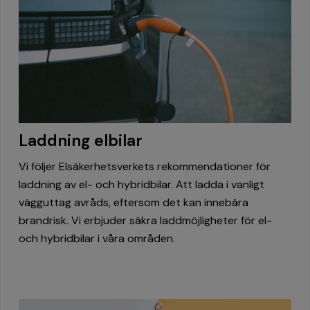
Laddning elbilar
Vi följer Elsäkerhetsverkets rekommendationer för
laddning av el- och hybridbilar. Att ladda i vanligt
vägguttag avråds, eftersom det kan innebära
brandrisk. Vi erbjuder säkra laddmöjligheter för el-
och hybridbilar i våra områden.