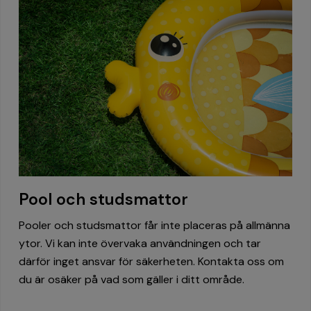
Pool och studsmattor
Pooler och studsmattor får inte placeras på allmänna
ytor. Vi kan inte övervaka användningen och tar
därför inget ansvar för säkerheten. Kontakta oss om
du är osäker på vad som gäller i ditt område.