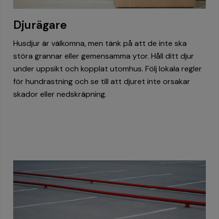
Djurägare
Husdjur är välkomna, men tänk på att de inte ska
störa grannar eller gemensamma ytor. Håll ditt djur
under uppsikt och kopplat utomhus. Följ lokala regler
för hundrastning och se till att djuret inte orsakar
skador eller nedskräpning.