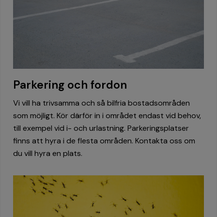
Parkering och fordon
Vi vill ha trivsamma och så bilfria bostadsområden
som möjligt. Kör därför in i området endast vid behov,
till exempel vid i- och urlastning. Parkeringsplatser
finns att hyra i de flesta områden. Kontakta oss om
du vill hyra en plats.