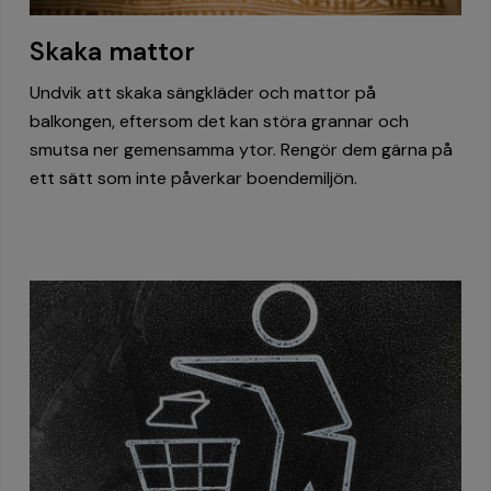
Skaka mattor
Undvik att skaka sängkläder och mattor på
balkongen, eftersom det kan störa grannar och
smutsa ner gemensamma ytor. Rengör dem gärna på
ett sätt som inte påverkar boendemiljön.