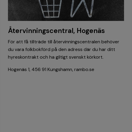
Återvinningscentral, Hogenäs
För att få tillträde till återvinningscentralen behöver
du vara folkbokförd på den adress där du har ditt
hyreskontrakt och ha giltigt svenskt körkort.
Hogenäs 1, 456 91 Kungshamn, rambo.se