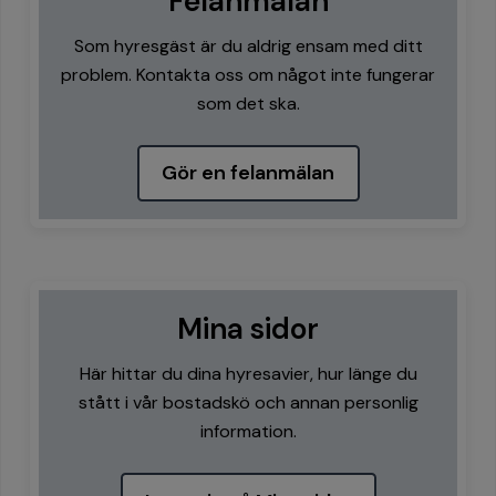
Felanmälan
Som hyresgäst är du aldrig ensam med ditt
problem. Kontakta oss om något inte fungerar
som det ska.
Gör en felanmälan
Mina sidor
Här hittar du dina hyresavier, hur länge du
stått i vår bostadskö och annan personlig
information.