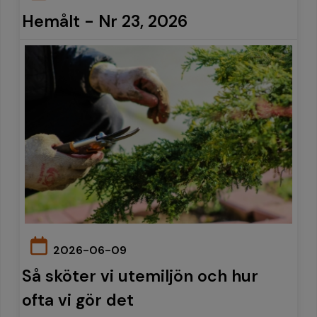
Hemålt - Nr 23, 2026
2026-06-09
Så sköter vi utemiljön och hur
ofta vi gör det