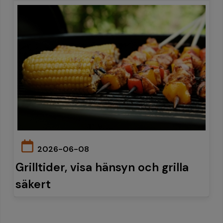
2026-06-08
Grilltider, visa hänsyn och grilla
säkert