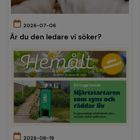
2026-07-06
Är du den ledare vi söker?
2026-06-19